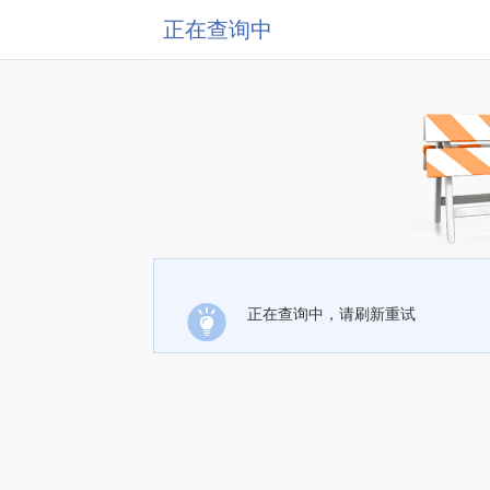
正在查询中
正在查询中，请刷新重试